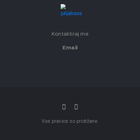
Kontaktiraj me
Email
Vse pravice so pridržane.