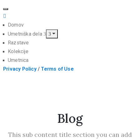
Domov
Umetniška dela
Razstave
Kolekcije
Umetnica
Privacy Policy
/
Terms of Use
Blog
This sub content title section you can add