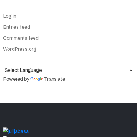
Log in
Entries feed
Comments feed
WordPress.org
Powered by
Translate