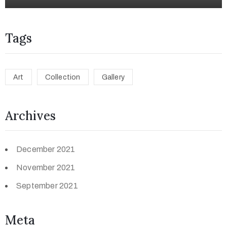
Tags
Art
Collection
Gallery
Archives
December 2021
November 2021
September 2021
Meta