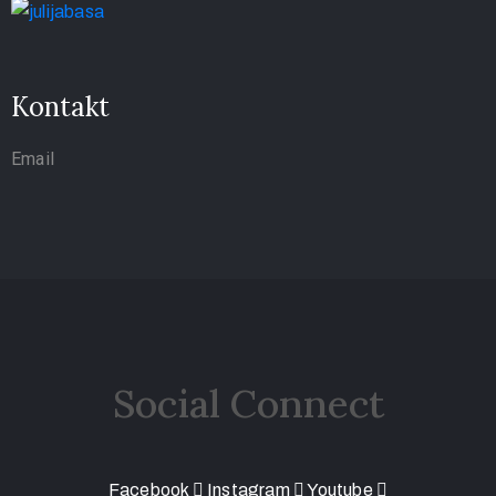
Kontakt
Email
Social Connect
Facebook
Instagram
Youtube