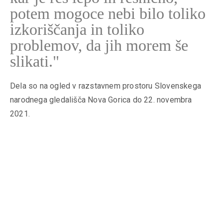
potem mogoce nebi bilo toliko
izkoriščanja in toliko
problemov, da jih morem še
slikati."
Dela so na ogled v razstavnem prostoru Slovenskega
narodnega gledališča Nova Gorica do 22. novembra
2021.