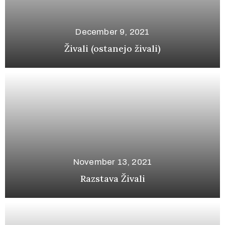
December 9, 2021
Živali (ostanejo živali)
November 13, 2021
Razstava Živali