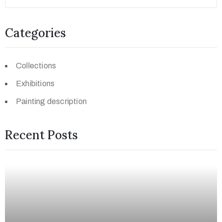
Categories
Collections
Exhibitions
Painting description
Recent Posts