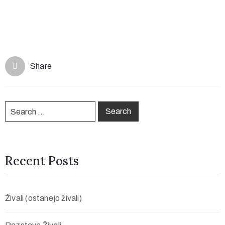
Share
Recent Posts
Živali (ostanejo živali)