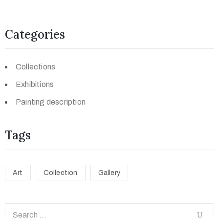
Categories
Collections
Exhibitions
Painting description
Tags
Art
Collection
Gallery