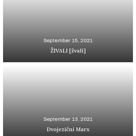
September 15, 2021
ŽIVALI [žvalí]
September 13, 2021
Dvojezični Marx